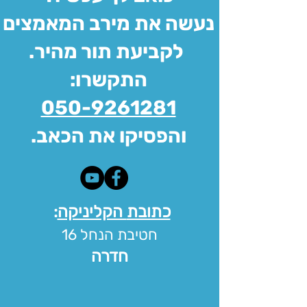
נעשה את מירב המאמצים
.לקביעת תור מהיר
:התקשרו
050-9261281
.והפסיקו את הכאב
כתובת
הקליניקה
:
חטיבת
הנחל 16
חדרה