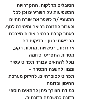
הסובלים מדלקות, התקררויות
המשפיעות על השרירים וכן לכל
המעוניין/ת לשפר את אורח החיים
ולעבור לתזונה בריאה ומיטיבה לגוף.
לאחר קבלת פרטים אודות מצבכם
הבריאותי כגון - בדיקות דם
אחרונות, רגישויות, מחלות רקע,
מטרות התפריט וכדומה
נוכל להתאים עבורך תפריט עשיר
ומגוון להשגת המטרה -
תפריט לסוכרתיים, לחיזוק מערכת
החיסון וכדומה
במידת הצורך ניתן להתאים תוספי
תזונה כהשלמה תזונתית.