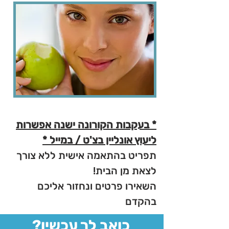
* בעקבות הקורונה ישנה אפשרות
ליעוץ אונליין בצ'ט / במייל *
תפריט בהתאמה אישית ללא צורך
לצאת מן הבית!
השאירו פרטים ונחזור אליכם
בהקדם
?כואב לך עכשיו