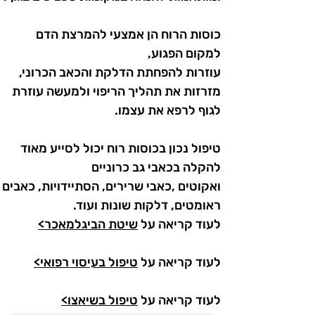
כוסות הרוח הן אמצעי להמרצת הדם
למקום הפגוע,
עוזרות להפחתת הדלקת והכאב הכרוני,
מזרזות את תהליך הריפוי
ולמעשה עוזרת
לגוף לרפא את עצמו.
טיפול נכון בכוסות רוח יכול לסייע מאוד
להקלה בכאבי גב כרוניים
ואקוטים ,כאבי שרירים, הסתיידויות, כאבים
ראומטים, דלקות שונות ועוד.
לעוד קריאה על
שיטת הביגלמאכר>
לעוד קריאה על
טיפול בעיסוי רפואי>
לעוד קריאה על
טיפול בשיאצו>