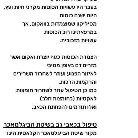
בעבר היו עשויות הכוסות מקרני חיות ועץ,
היום ישנם כוסות
מסיליקון שמוצמדות בוואקום, אך
במרפאתינו רוב הכוסות
עשויות מזכוכית.
הצמדת הכוסות לגוף יוצרת ואקום אשר
מזרים דם באופן מסיבי
לאיזור הפגוע ועוזר לשחרור השרירים
והרקמות הרכות.
כמו כן הטיפול עוזר לשחרור חומצות
לאקטיות (כחומצות חלב)
ואלו תורמים להפחתת הכאב.
טיפול בכאבי גב בשיטת הביגלמאכר
מקור שיטת הבייגלמאכר הקלאסית הינו