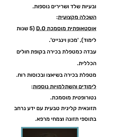
ובעיות שלד ושרירים נוספות.
השכלה מקצועית
:
אוסטאופתית מוסמכת D.O
(5 שנות
לימוד), 'מכון וינגייט'.
עבדה כמטפלת בכירה בקופת חולים
הכללית.
מטפלת בכירה בשיאצו ובכוסות רוח.
לימודים והשתלמויות נוספות
:
נטורופטית מוסמכת.
תזונאית קלינית טבעית עם ידע נרחב
בתוספי תזונה וצמחי מרפא.